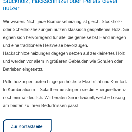
Stückholz, Hackschnitzel oder Pellets clever
nutzen
Wir wissen: Nicht jede Biomasseheizung ist gleich. Stückholz-
oder Scheitholzheizungen nutzen klassisch gespaltenes Holz. Sie
eignen sich hervorragend für alle, die gerne selbst Hand anlegen
und eine traditionelle Heizweise bevorzugen.
Hackschnitzelheizungen dagegen setzen auf zerkleinertes Holz
und werden vor allem in größeren Gebäuden wie Schulen oder
Betrieben eingesetzt.
Pelletheizungen bieten hingegen höchste Flexibilität und Komfort.
In Kombination mit Solarthermie steigern sie die Energieeffizienz
noch einmal deutlich. Wir beraten Sie individuell, welche Lösung
am besten zu Ihren Bedürfnissen passt.
Zur Kontaktseite!