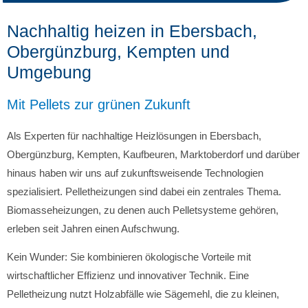
Nachhaltig heizen in Ebersbach,
Obergünzburg, Kempten und
Umgebung
Mit Pellets zur grünen Zukunft
Als Experten für nachhaltige Heizlösungen in Ebersbach,
Obergünzburg, Kempten, Kaufbeuren, Marktoberdorf und darüber
hinaus haben wir uns auf zukunftsweisende Technologien
spezialisiert. Pelletheizungen sind dabei ein zentrales Thema.
Biomasseheizungen, zu denen auch Pelletsysteme gehören,
erleben seit Jahren einen Aufschwung.
Kein Wunder: Sie kombinieren ökologische Vorteile mit
wirtschaftlicher Effizienz und innovativer Technik. Eine
Pelletheizung nutzt Holzabfälle wie Sägemehl, die zu kleinen,