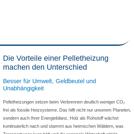
Die Vorteile einer Pelletheizung
machen den Unterschied
Besser für Umwelt, Geldbeutel und
Unabhängigkeit
Pelletheizungen setzen beim Verbrennen deutlich weniger CO₂
frei als fossile Heizsysteme. Das hilft nicht nur unserem Planeten,
sondern auch Ihrer Energiebilanz. Holz als Rohstoff wächst
kontinuierlich nach und stammt aus heimischen Wäldern, was