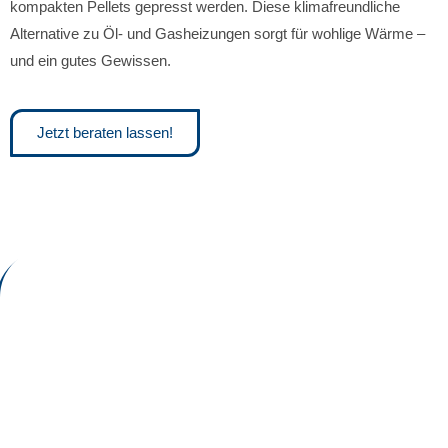
kompakten Pellets gepresst werden. Diese klimafreundliche
Alternative zu Öl- und Gasheizungen sorgt für wohlige Wärme –
und ein gutes Gewissen.
Jetzt beraten lassen!