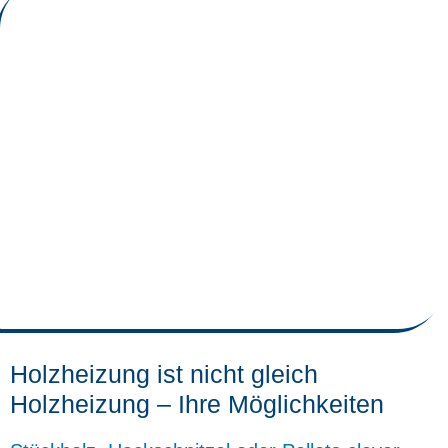
Holzheizung ist nicht gleich
Holzheizung – Ihre Möglichkeiten