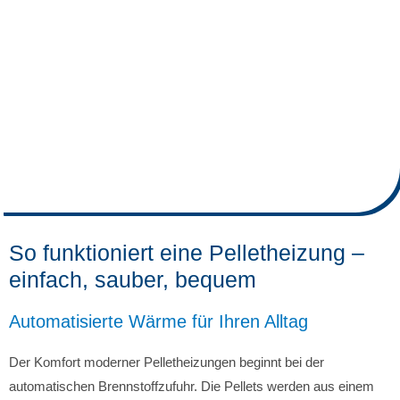
So funktioniert eine Pelletheizung –
einfach, sauber, bequem
Automatisierte Wärme für Ihren Alltag
Der Komfort moderner Pelletheizungen beginnt bei der
automatischen Brennstoffzufuhr. Die Pellets werden aus einem