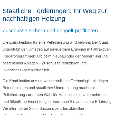
Staatliche Förderungen: Ihr Weg zur
nachhaltigen Heizung
Zuschüsse sichern und doppelt profitieren
Die Entscheidung für eine Pelletheizung wird belohnt: Der Staat
unterstützt den Umstieg auf erneuerbare Energien mit attraktiven
Förderprogrammen. Ob beim Neubau oder der Modernisierung
bestehender Anlagen – Zuschüsse reduzieren Ihre
Investitionskosten erheblich.
Die Kombination aus umweltfreundlicher Technologie, niedrigen
Betriebskosten und staatlicher Unterstützung macht die
Pelletheizung zur ersten Wahl für Hausbesitzer, Unternehmen
und öffentliche Einrichtungen. Vertrauen Sie auf unsere Erfahrung:
Wir informieren Sie umfassend zu allen aktuellen