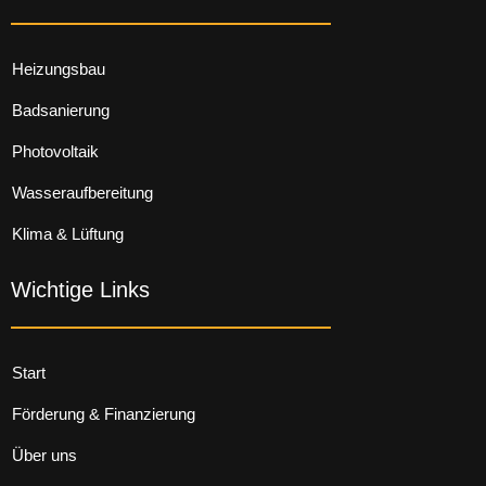
Heizungsbau
Badsanierung
Photovoltaik
Wasseraufbereitung
Klima & Lüftung
Wichtige Links
Start
Förderung & Finanzierung
Über uns