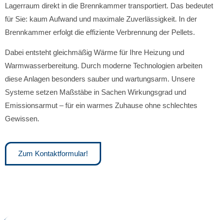
Lagerraum direkt in die Brennkammer transportiert. Das bedeutet
für Sie: kaum Aufwand und maximale Zuverlässigkeit. In der
Brennkammer erfolgt die effiziente Verbrennung der Pellets.
Dabei entsteht gleichmäßig Wärme für Ihre Heizung und
Warmwasserbereitung. Durch moderne Technologien arbeiten
diese Anlagen besonders sauber und wartungsarm. Unsere
Systeme setzen Maßstäbe in Sachen Wirkungsgrad und
Emissionsarmut – für ein warmes Zuhause ohne schlechtes
Gewissen.
Zum Kontaktformular!