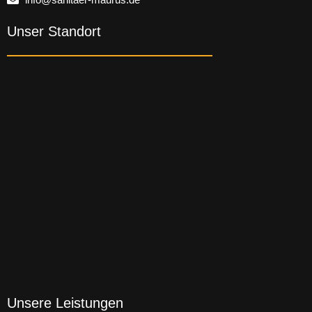
Unser Standort
Unsere Leistungen