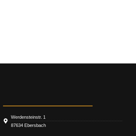
Werdensteinstr. 1
87634 Ebersbach