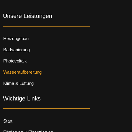
Unsere Leistungen
Heizungsbau
Badsanierung
Photovoltaik
Wasseraufbereitung
Klima & Lüftung
Wichtige Links
Start